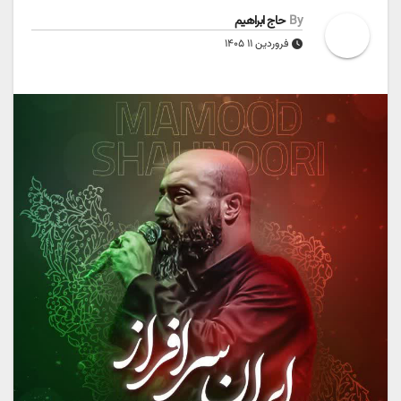
By
حاج ابراهیم
فروردین ۱۱ ۱۴۰۵