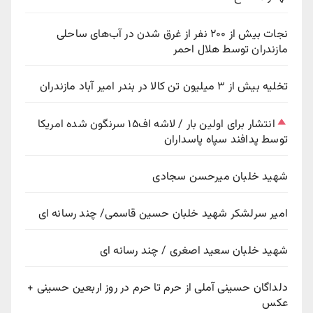
نجات بیش از ۲۰۰ نفر از غرق شدن در آب‌های ساحلی
مازندران توسط هلال احمر
تخلیه بیش از ۳ میلیون تن کالا در بندر امیر آباد مازندران
انتشار برای اولین بار / لاشه اف۱۵ سرنگون شده امریکا
توسط پدافند سپاه پاسداران
شهید خلبان میرحسن سجادی
امیر سرلشکر شهید خلبان حسین قاسمی/ چند رسانه ای
شهید خلبان سعید اصغری / چند رسانه ای
دلداگان حسینی آملی از حرم تا حرم در روز اربعین حسینی +
عکس