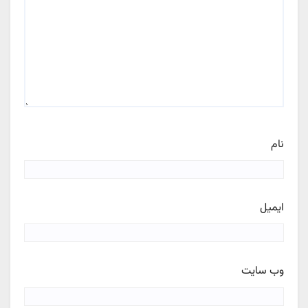
نام
ایمیل
وب‌ سایت