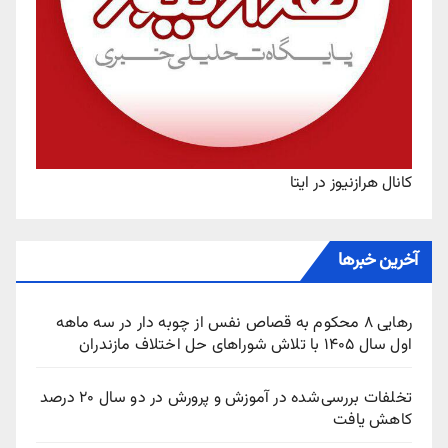
کانال هرازنیوز در ایتا
آخرین خبرها
رهایی ۸ محکوم به قصاص نفس از چوبه‌ دار در سه ماهه
اول سال ۱۴۰۵ با تلاش شوراهای حل اختلاف مازندران
تخلفات بررسی‌شده در آموزش و پرورش در دو سال ۲۰ درصد
کاهش یافت