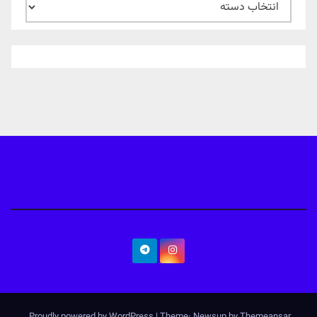
دسته‌ها