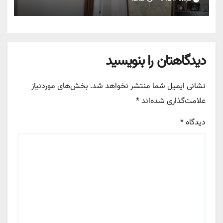
دیدگاهتان را بنویسید
نشانی ایمیل شما منتشر نخواهد شد.
بخش‌های موردنیاز
علامت‌گذاری شده‌اند
*
دیدگاه
*