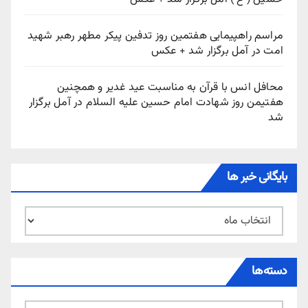
مراسم راهپیمایی هفتمین روز تدفین پیکر مطهر رهبر شهید
امت در آمل برگزار شد + عکس
محافل انس با قرآن به مناسبت عید غدیر و همچنین
هفتیمن روز شهادت امام حسین علیه السلام در آمل برگزار
شد
بایگانی خبر ها
بایگانی
خبر
ها
دسته‌ها