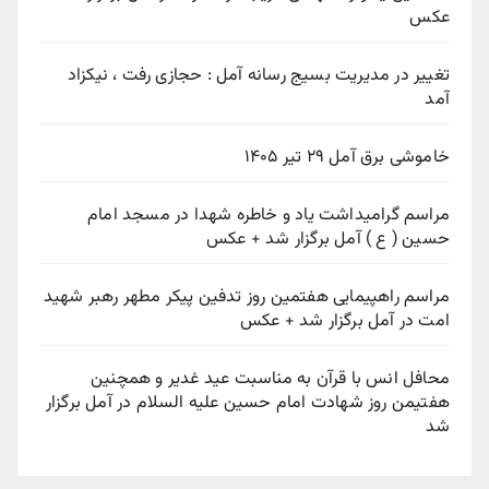
عکس
تغییر در مدیریت بسیج رسانه آمل : حجازی رفت ، نیکزاد
آمد
خاموشی برق آمل ۲۹ تیر ۱۴۰۵
مراسم گرامیداشت یاد و خاطره شهدا در مسجد امام
حسین ( ع ) آمل برگزار شد + عکس
مراسم راهپیمایی هفتمین روز تدفین پیکر مطهر رهبر شهید
امت در آمل برگزار شد + عکس
محافل انس با قرآن به مناسبت عید غدیر و همچنین
هفتیمن روز شهادت امام حسین علیه السلام در آمل برگزار
شد