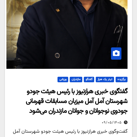
برگزیده
تیتر یک هراز
گفتگو
مازندران
ورزشی
گفتگوی خبری هرازنیوز با رئیس هیئت جودو
شهرستان آمل آمل میزبان مسابقات قهرمانی
جودوی نوجوانان و جوانان مازندران می‌شود
۰۹/۰۵/۱۴۰۵
گفت‌وگوی خبری هرازنیوز با رئیس هیئت جودو شهرستان آمل