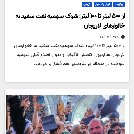
برگزیده
تیتر یک هراز
گزارش
از ۵۰۰ لیتر تا ۱۰۰ لیتر؛ شوک سهمیه نفت سفید به
خانوارهای لاریجان
۲۰/۰۴/۱۴۰۵
از ۵۰۰ لیتر تا ۱۰۰ لیتر؛ شوک سهمیه نفت سفید به خانوارهای
لاریجان هرازنیوز : کاهش ناگهانی و بدون اطلاع قبلی سهمیه
سوخت در منطقه‌ای سردسیر، هم فشار بر مردم…