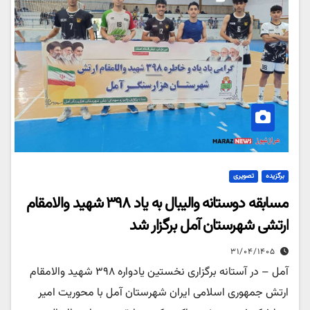
برگزیده
تصویری
مسابقه دوستانه والیبال به یاد ۳۹۸ شهید والامقام
ارتشی شهرستان آمل برگزار شد
۳۱/۰۴/۱۴۰۵
آمل – در آستانه برگزاری نخستین یادواره ۳۹۸ شهید والامقام
ارتش جمهوری اسلامی ایران شهرستان آمل با محوریت امیر