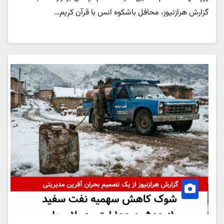
گزارش هرازنیوز، محافل باشکوه انس با قرآن کریم…