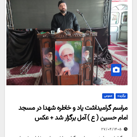
برگزیده
عمومی
مراسم گرامیداشت یاد و خاطره شهدا در مسجد
امام حسین ( ع ) آمل برگزار شد + عکس
۲۷/۰۴/۱۴۰۵