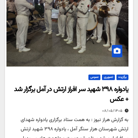
برگزیده
تصویری
عمومی
یادواره ۳۹۸ شهید سر افراز ارتش در آمل برگزار شد
+ عکس
۰۸/۰۵/۱۴۰۵
به گزارش هراز نیوز : به همت ستاد برگزاری یادواره شهدای
ارتش شهرستان هزار سنگر آمل ، یادواره ۳۹۸ شهید ارتش