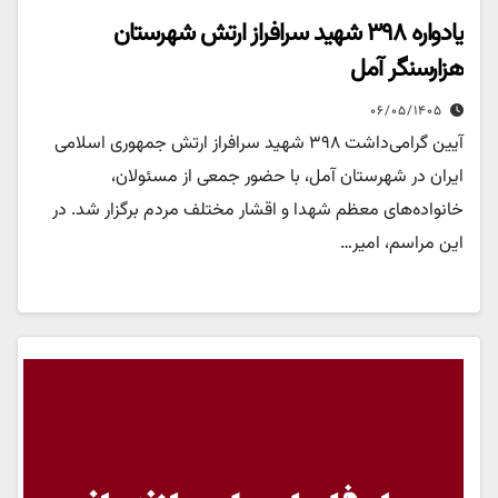
یادواره ۳۹۸ شهید سرافراز ارتش شهرستان
هزارسنگر آمل
۰۶/۰۵/۱۴۰۵
آیین گرامی‌داشت ۳۹۸ شهید سرافراز ارتش جمهوری اسلامی
ایران در شهرستان آمل، با حضور جمعی از مسئولان،
خانواده‌های معظم شهدا و اقشار مختلف مردم برگزار شد. در
این مراسم، امیر…