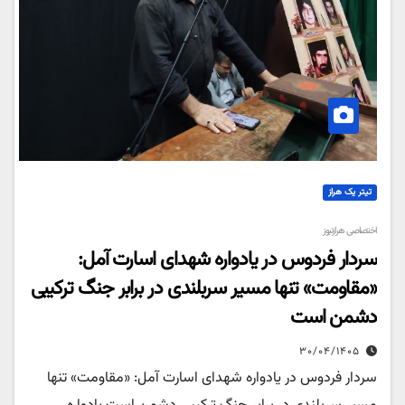
تیتر یک هراز
اختصاصی هرازنیوز
سردار فردوس در یادواره شهدای اسارت آمل:
«مقاومت» تنها مسیر سربلندی در برابر جنگ ترکیبی
دشمن است
۳۰/۰۴/۱۴۰۵
سردار فردوس در یادواره شهدای اسارت آمل: «مقاومت» تنها