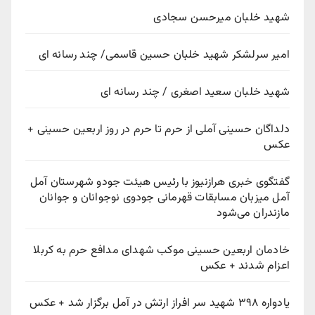
شهید خلبان میرحسن سجادی
امیر سرلشکر شهید خلبان حسین قاسمی/ چند رسانه ای
شهید خلبان سعید اصغری / چند رسانه ای
دلداگان حسینی آملی از حرم تا حرم در روز اربعین حسینی +
عکس
گفتگوی خبری هرازنیوز با رئیس هیئت جودو شهرستان آمل
آمل میزبان مسابقات قهرمانی جودوی نوجوانان و جوانان
مازندران می‌شود
خادمان اربعین حسینی موکب شهدای مدافع حرم به کربلا
اعزام شدند + عکس
یادواره ۳۹۸ شهید سر افراز ارتش در آمل برگزار شد + عکس