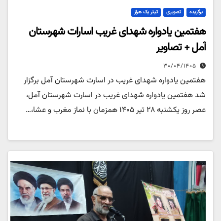
برگزیده
تصویری
تیتر یک هراز
هفتمین یادواره شهدای غریب اسارات شهرستان
آمل + تصاویر
۳۰/۰۴/۱۴۰۵
هفتمین یادواره شهدای غریب در اسارت شهرستان آمل برگزار
شد هفتمین یادواره شهدای غریب در اسارت شهرستان آمل،
عصر روز یکشنبه ۲۸ تیر ۱۴۰۵ همزمان با نماز مغرب و عشا،…