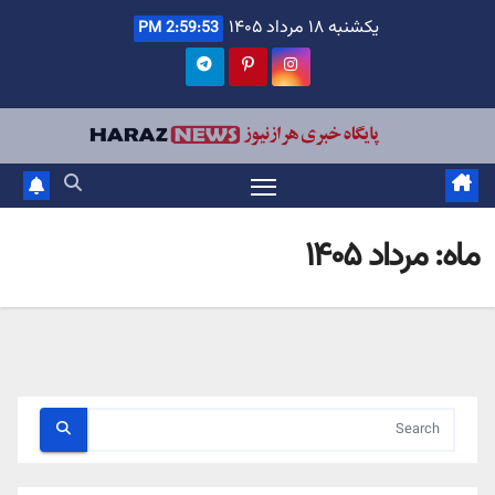
Ski
یکشنبه ۱۸ مرداد ۱۴۰۵
2:59:55 PM
t
conten
ماه:
مرداد ۱۴۰۵