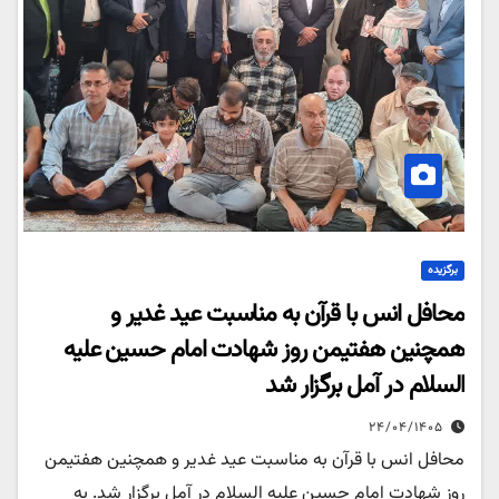
برگزیده
محافل انس با قرآن به مناسبت عید غدیر و
همچنین هفتیمن روز شهادت امام حسین علیه
السلام در آمل برگزار شد
۲۴/۰۴/۱۴۰۵
محافل انس با قرآن به مناسبت عید غدیر و همچنین هفتیمن
روز شهادت امام حسین علیه السلام در آمل برگزار شد. به