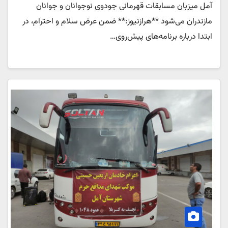
آمل میزبان مسابقات قهرمانی جودوی نوجوانان و جوانان
مازندران می‌شود **هرازنیوز:** ضمن عرض سلام و احترام، در
ابتدا درباره برنامه‌های پیش‌روی…