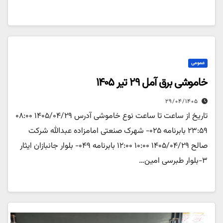
عمومی
خاموشی برق آمل ۲۹ تیر ۱۴۰۵
۲۹/۰۴/۱۴۰۵
تاریخ از ساعت تا ساعت نوع خاموشی آدرس ۱۴۰۵/۰۴/۲۹ ۰۸:۰۰
۲۳:۵۹ بابرنامه ۰۲۵- شهرک صنعتی امامزاده عبدالله شرکت
صالح ۱۴۰۵/۰۴/۲۹ ۱۰:۰۰ ۱۲:۰۰ بابرنامه ۰۴۹- بلوار جانبازان ایثار
۳-بلوار طبرسی امین…