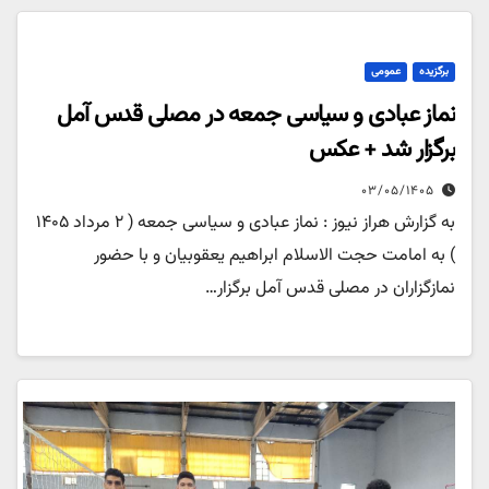
برگزیده
عمومی
نماز عبادی و سیاسی جمعه در مصلی قدس آمل
برگزار شد + عکس
۰۳/۰۵/۱۴۰۵
به گزارش هراز نیوز : نماز عبادی و سیاسی جمعه ( ۲ مرداد ۱۴۰۵
) به امامت حجت الاسلام ابراهیم یعقوبیان و با حضور
نمازگزاران در مصلی قدس آمل برگزار…