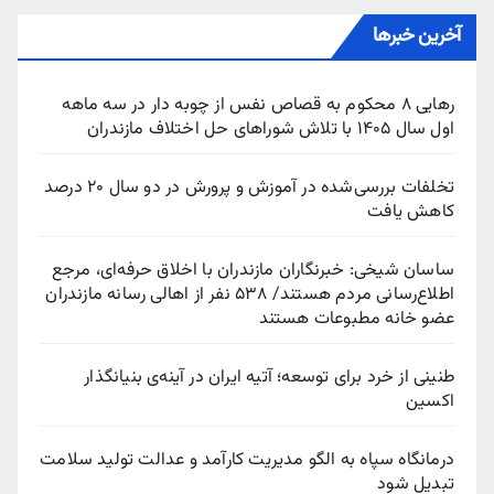
آخرین خبرها
رهایی ۸ محکوم به قصاص نفس از چوبه‌ دار در سه ماهه
اول سال ۱۴۰۵ با تلاش شوراهای حل اختلاف مازندران
تخلفات بررسی‌شده در آموزش و پرورش در دو سال ۲۰ درصد
کاهش یافت
ساسان شیخی: خبرنگاران مازندران با اخلاق حرفه‌ای، مرجع
اطلاع‌رسانی مردم هستند/ ۵۳۸ نفر از اهالی رسانه مازندران
عضو خانه مطبوعات هستند
طنینی از خرد برای توسعه؛ آتیه ایران در آینه‌ی بنیانگذار
اکسین
درمانگاه سپاه به الگو مدیریت کارآمد و عدالت تولید سلامت
تبدیل شود