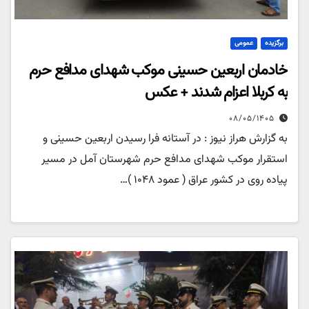
برگزیده
عمومی
خادمان اربعین حسینی موکب شهدای مدافع حرم
به کربلا اعزام شدند + عکس
۰۸/۰۵/۱۴۰۵
به گزارش هراز نیوز : در آستانه فرا رسیدن اربعین حسینی و
استقرار موکب شهدای مدافع حرم شهرستان آمل در مسیر
پیاده روی در کشور عراق ( عمود ۱۰۴۸ )…