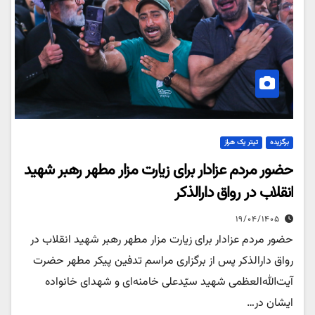
برگزیده
تیتر یک هراز
حضور مردم عزادار برای زیارت مزار مطهر رهبر شهید
انقلاب در رواق دارالذکر
۱۹/۰۴/۱۴۰۵
حضور مردم عزادار برای زیارت مزار مطهر رهبر شهید انقلاب در
رواق دارالذکر پس از برگزاری مراسم تدفین پیکر مطهر حضرت
آیت‌الله‌العظمی شهید سیّدعلی خامنه‌ای و شهدای خانواده
ایشان در…