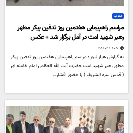
عمومی
مراسم راهپیمایی هفتمین روز تدفین پیکر مطهر
رهبر شهید امت در آمل برگزار شد + عکس
۲۵/۰۴/۱۴۰۵
به گزارش هراز نیوز : مراسم راهپیمایی هفتمین روز تدفین پیکر
مطهر رهبر شهید امت حضرت آیت الله العظمی امام خامنه ای
( قدس سره الشریف ) با حضور اقشار…