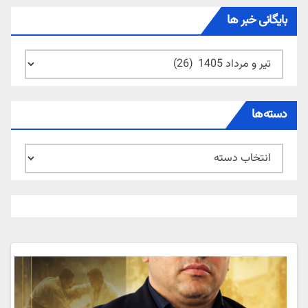
بایگانی خبر ها
بایگانی
خبر
ها
دسته‌ها
دسته‌ها