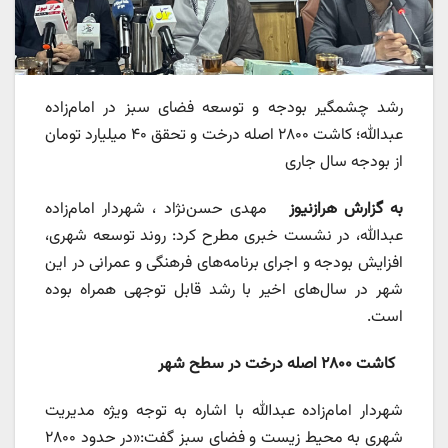
رشد چشمگیر بودجه و توسعه فضای سبز در امام‌زاده
عبدالله؛ کاشت ۲۸۰۰ اصله درخت و تحقق ۴۰ میلیارد تومان
از بودجه سال جاری
به گزارش هرازنیوز
مهدی حسن‌نژاد ، شهردار امام‌زاده
عبدالله، در نشست خبری مطرح کرد: روند توسعه شهری،
افزایش بودجه و اجرای برنامه‌های فرهنگی و عمرانی در این
شهر در سال‌های اخیر با رشد قابل توجهی همراه بوده
است.
کاشت ۲۸۰۰ اصله درخت در سطح شهر
شهردار امام‌زاده عبدالله با اشاره به توجه ویژه مدیریت
شهری به محیط زیست و فضای سبز گفت:«در حدود ۲۸۰۰