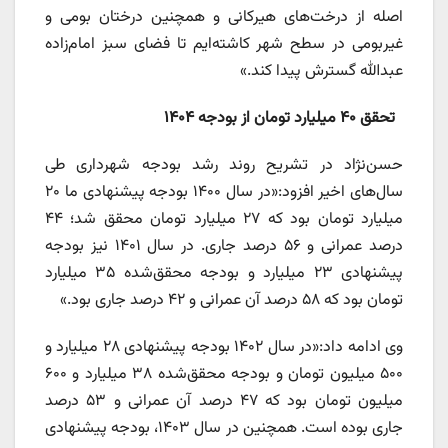
اصله از درخت‌های هیرکانی و همچنین درختان بومی و
غیربومی در سطح شهر کاشته‌ایم تا فضای سبز امام‌زاده
عبدالله گسترش پیدا کند.»
تحقق ۴۰ میلیارد تومان از بودجه ۱۴۰۴
حسن‌نژاد در تشریح روند رشد بودجه شهرداری طی
سال‌های اخیر افزود:«در سال ۱۴۰۰ بودجه پیشنهادی ما ۲۰
میلیارد تومان بود که ۲۷ میلیارد تومان محقق شد؛ ۴۴
درصد عمرانی و ۵۶ درصد جاری. در سال ۱۴۰۱ نیز بودجه
پیشنهادی ۲۳ میلیارد و بودجه محقق‌شده ۳۵ میلیارد
تومان بود که ۵۸ درصد آن عمرانی و ۴۲ درصد جاری بود.»
وی ادامه داد:«در سال ۱۴۰۲ بودجه پیشنهادی ۲۸ میلیارد و
۵۰۰ میلیون تومان و بودجه محقق‌شده ۳۸ میلیارد و ۶۰۰
میلیون تومان بود که ۴۷ درصد آن عمرانی و ۵۳ درصد
جاری بوده است. همچنین در سال ۱۴۰۳، بودجه پیشنهادی