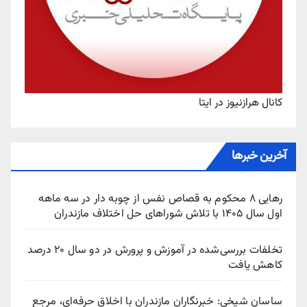
کانال هرازنیوز در ایتا
آخرین خبرها
رهایی ۸ محکوم به قصاص نفس از چوبه‌ دار در سه ماهه
اول سال ۱۴۰۵ با تلاش شوراهای حل اختلاف مازندران
تخلفات بررسی‌شده در آموزش و پرورش در دو سال ۲۰ درصد
کاهش یافت
ساسان شیخی: خبرنگاران مازندران با اخلاق حرفه‌ای، مرجع