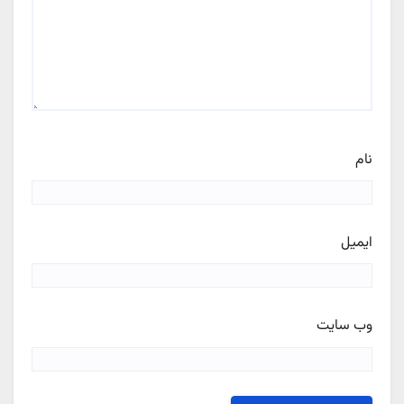
نام
ایمیل
وب‌ سایت