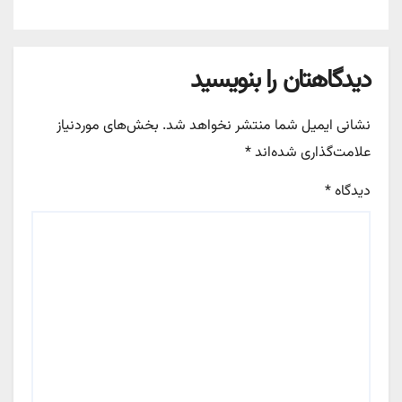
دیدگاهتان را بنویسید
نشانی ایمیل شما منتشر نخواهد شد.
بخش‌های موردنیاز
علامت‌گذاری شده‌اند
*
دیدگاه
*