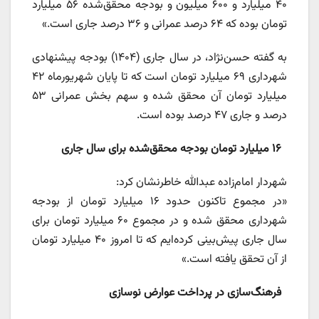
۴۰ میلیارد و ۶۰۰ میلیون و بودجه محقق‌شده ۵۶ میلیارد
تومان بوده که ۶۴ درصد عمرانی و ۳۶ درصد جاری است.»
به گفته حسن‌نژاد، در سال جاری (۱۴۰۴) بودجه پیشنهادی
شهرداری ۶۹ میلیارد تومان است که تا پایان شهریورماه ۴۲
میلیارد تومان آن محقق شده و سهم بخش عمرانی ۵۳
درصد و جاری ۴۷ درصد بوده است.
۱۶ میلیارد تومان بودجه محقق‌شده برای سال جاری
شهردار امام‌زاده عبدالله خاطرنشان کرد:
«در مجموع تاکنون حدود ۱۶ میلیارد تومان از بودجه
شهرداری محقق شده و در مجموع ۶۰ میلیارد تومان برای
سال جاری پیش‌بینی کرده‌ایم که تا امروز ۴۰ میلیارد تومان
از آن تحقق یافته است.»
فرهنگ‌سازی در پرداخت عوارض نوسازی