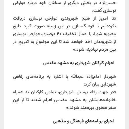
حسن‌نژاد در بخش دیگری از سخنان خود درباره عوارض
نوسازی گفت:
«تا امروز از هیچ شهروندی عوارض نوسازی دریافت
نکرده‌ایم تا فرهنگ‌سازی در این زمینه صورت گیرد. طبق
مصوبه شورا، با اعمال تخفیف ۴۰ درصدی، عوارض نوسازی
از شهروندان اخذ خواهد شد تا این موضوع به تدریج در
بین مردم نهادینه شود.»
اعزام کارکنان شهرداری به مشهد مقدس
شهردار امام‌زاده عبدالله با اشاره به برنامه‌های رفاهی
شهرداری بیان کرد:
«در جهت رفاه پرسنل شهرداری، تمامی کارکنان به همراه
خانواده‌هایشان به مشهد مقدس اعزام شدند تا از این
سفر معنوی بهره‌مند شوند.»
اجرای برنامه‌های فرهنگی و مذهبی