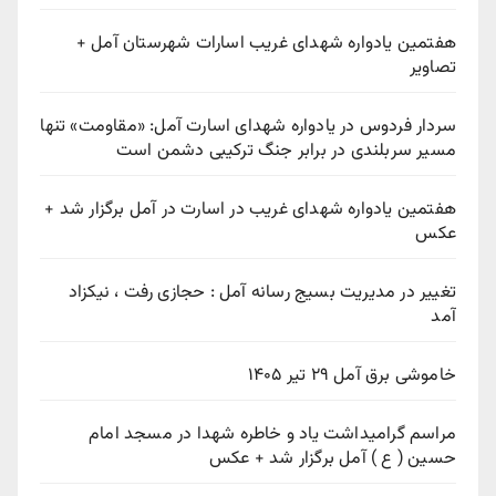
هفتمین یادواره شهدای غریب اسارات شهرستان آمل +
تصاویر
سردار فردوس در یادواره شهدای اسارت آمل: «مقاومت» تنها
مسیر سربلندی در برابر جنگ ترکیبی دشمن است
هفتمین یادواره شهدای غریب در اسارت در آمل برگزار شد +
عکس
تغییر در مدیریت بسیج رسانه آمل : حجازی رفت ، نیکزاد
آمد
خاموشی برق آمل ۲۹ تیر ۱۴۰۵
مراسم گرامیداشت یاد و خاطره شهدا در مسجد امام
حسین ( ع ) آمل برگزار شد + عکس