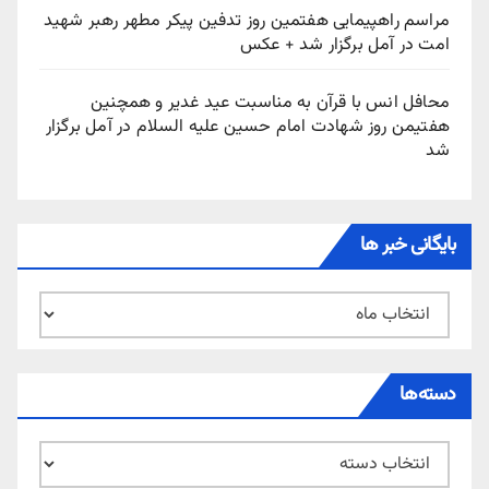
مراسم راهپیمایی هفتمین روز تدفین پیکر مطهر رهبر شهید
امت در آمل برگزار شد + عکس
محافل انس با قرآن به مناسبت عید غدیر و همچنین
هفتیمن روز شهادت امام حسین علیه السلام در آمل برگزار
شد
بایگانی خبر ها
بایگانی
خبر
ها
دسته‌ها
دسته‌ها