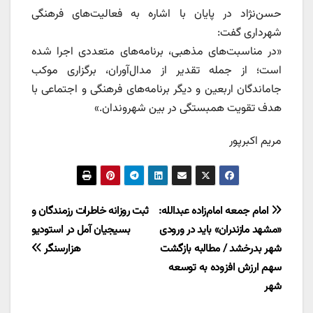
حسن‌نژاد در پایان با اشاره به فعالیت‌های فرهنگی
شهرداری گفت:
«در مناسبت‌های مذهبی، برنامه‌های متعددی اجرا شده
است؛ از جمله تقدیر از مدال‌آوران، برگزاری موکب
جاماندگان اربعین و دیگر برنامه‌های فرهنگی و اجتماعی با
هدف تقویت همبستگی در بین شهروندان.»
مریم اکبرپور
راهبری
امام جمعه امام‌زاده عبدالله:
ثبت روزانه خاطرات رزمندگان و
«مشهد مازندران» باید در ورودی
بسیجیان آمل در استودیو
نوشته
شهر بدرخشد / مطالبه بازگشت
هزارسنگر
سهم ارزش افزوده به توسعه
شهر