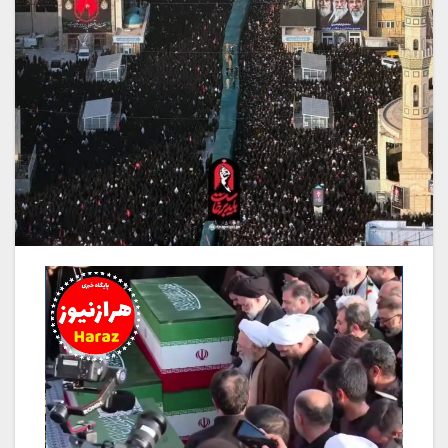
نمایشگر
ویدیو