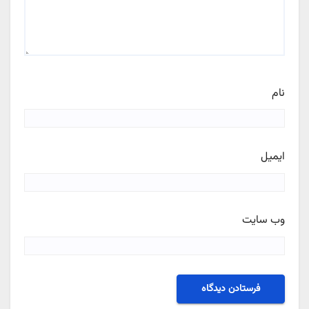
نام
ایمیل
وب‌ سایت