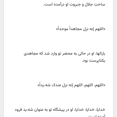
ساحتِ جلال و جبروت او درآمده است.
«اللهم إنه نزل مجاهداً موحداً»
بارالها، او در حالی به محضر تو وارد شد که مجاهدی
یکتاپرست بود.
«اللهم، اللهم، اللهم إنه نزل عندک شه.یداً»
خدایا، خدایا، خدایا، او در پیشگاه تو به عنوان شه.ید فرود
آمده است.