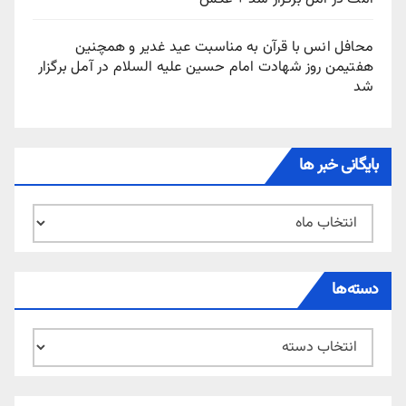
محافل انس با قرآن به مناسبت عید غدیر و همچنین
هفتیمن روز شهادت امام حسین علیه السلام در آمل برگزار
شد
بایگانی خبر ها
بایگانی
خبر
ها
دسته‌ها
دسته‌ها