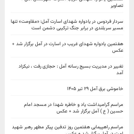
تصاویر
سردار فردوس در یادواره شهدای اسارت آمل: «مقاومت» تنها
مسیر سربلندی در برابر جنگ ترکیبی دشمن است
هفتمین یادواره شهدای غریب در اسارت در آمل برگزار شد +
عکس
تغییر در مدیریت بسیج رسانه آمل : حجازی رفت ، نیکزاد
آمد
خاموشی برق آمل ۲۹ تیر ۱۴۰۵
مراسم گرامیداشت یاد و خاطره شهدا در مسجد امام
حسین ( ع ) آمل برگزار شد + عکس
مراسم راهپیمایی هفتمین روز تدفین پیکر مطهر رهبر شهید
امت در آمل برگزار شد + عکس