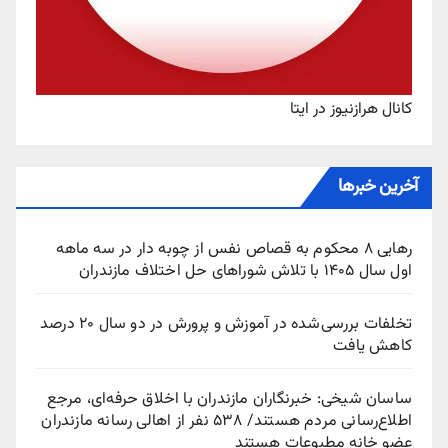
کانال هرازنیوز در ایتا
آخرین خبرها
رهایی ۸ محکوم به قصاص نفس از چوبه‌ دار در سه ماهه
اول سال ۱۴۰۵ با تلاش شوراهای حل اختلاف مازندران
تخلفات بررسی‌شده در آموزش و پرورش در دو سال ۲۰ درصد
کاهش یافت
ساسان شیخی: خبرنگاران مازندران با اخلاق حرفه‌ای، مرجع
اطلاع‌رسانی مردم هستند/ ۵۳۸ نفر از اهالی رسانه مازندران
عضو خانه مطبوعات هستند