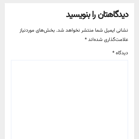
دیدگاهتان را بنویسید
نشانی ایمیل شما منتشر نخواهد شد.
بخش‌های موردنیاز
علامت‌گذاری شده‌اند
*
دیدگاه
*