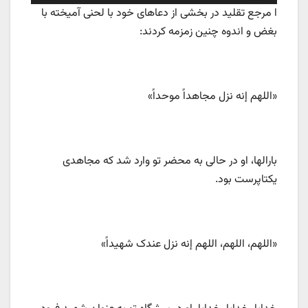
ا مرجع تقلید در بخشی از دعاهای خود با لحنی آمیخته با
بغض و اندوه چنین زمزمه کردند:
«اللهم إنه نزل مجاهداً موحداً»
بارالها، او در حالی به محضر تو وارد شد که مجاهدی
یکتاپرست بود.
«اللهم، اللهم، اللهم إنه نزل عندک شهیداً»