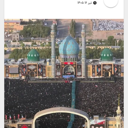
تیر ۱۶ ۱۴۰۵