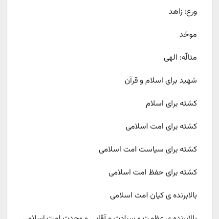
ورع: زاهد
موحّد
متالّه: الهی
شهید برای اسلام و قرآن
کشته برای اسلام
کشته برای امت اسلامی
کشته برای سیاست امت اسلامی
کشته برای حفظ امت اسلامی
بالابرنده ی کیان امت اسلامی
بالابرنده ی عظمت و سیادت و آقایی و وحدت امت اسلامی