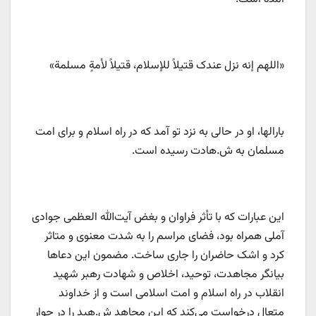
«اللهم إنه نزل عندک قتیلاً للإسلام، قتیلاً لأمةٍ مسلمة»
بارالها، او در حالی به نزد تو آمد که در راه اسلام و برای امت
مسلمان به ش.هادت رسیده است.
این عبارات که با تأثر فراوان و بغض آیت‌الله العظمی جوادی
آملی همراه بود، فضای مراسم را به شدت معنوی و متاثر
کرد و اشک حاضران را جاری ساخت. مضمون این دعاها
بیانگر مجاهدت، توحید، اخلاص و شهادت رهبر شهید
انقلاب در راه اسلام و امت اسلامی است و از خداوند
متعال درخواست می‌کند که این مجاهد ش.هید را در جوار