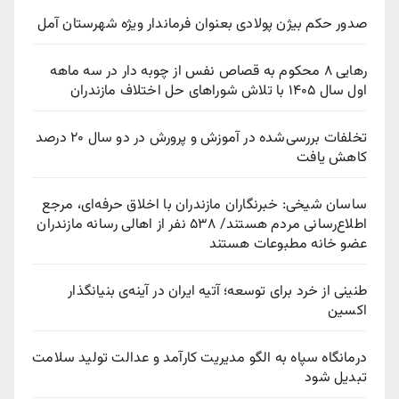
صدور حکم بیژن پولادی بعنوان فرماندار ویژه شهرستان آمل
رهایی ۸ محکوم به قصاص نفس از چوبه‌ دار در سه ماهه
اول سال ۱۴۰۵ با تلاش شوراهای حل اختلاف مازندران
تخلفات بررسی‌شده در آموزش و پرورش در دو سال ۲۰ درصد
کاهش یافت
ساسان شیخی: خبرنگاران مازندران با اخلاق حرفه‌ای، مرجع
اطلاع‌رسانی مردم هستند/ ۵۳۸ نفر از اهالی رسانه مازندران
عضو خانه مطبوعات هستند
طنینی از خرد برای توسعه؛ آتیه ایران در آینه‌ی بنیانگذار
اکسین
درمانگاه سپاه به الگو مدیریت کارآمد و عدالت تولید سلامت
تبدیل شود