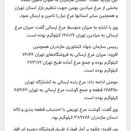
این بازدید گفت: استان مازندران به عنوان تامین کننده
بخشی از مرغ میادین بهمن جهت تنظیم بازار استان تهران
و همچنین سایر استانها مرغ نیاز را تامین و ارسال نمود.
وی با اشاره به میزان متوسط مرغ ارسالی گفت: میزان مرغ
ارسالی به میادین تهران ۱۹۷۰۲۶ کیلوگرم بوده است.
رییس سازمان جهاد کشاورزی مازندران همچنین
افزود: میزان مرغ ارسالی به فروشگاه‌های تهران ۷۶۱۴۶
کیلوگرم بوده و جمع مرغ آماده طبخ تهران ۲۷۳۱۷۲
کیلوگرم بوده است.
مومنی ادامه داد: مرغ زنده ارسالی به کشتارگاه تهران
۱۷۵۴۵۰ قطعه و جمع گوشت مرغ ارسالی به تهران ۶۵۹۱۶۲
کیلوگرم بوده است.
وی گفت: گوشت مرغ توزیعی با احتساب قطعه بندی و کاله
استان مازندران ۳۸۹۷۸۶ کیلوگرم بود.
وی افزود: علاوه بر آمار فوق از طریق فروشگاه‌ زنجیره ای افق