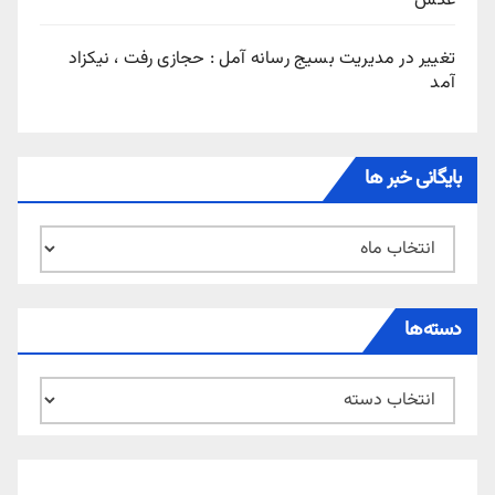
عکس
تغییر در مدیریت بسیج رسانه آمل : حجازی رفت ، نیکزاد
آمد
بایگانی خبر ها
بایگانی
خبر
ها
دسته‌ها
دسته‌ها