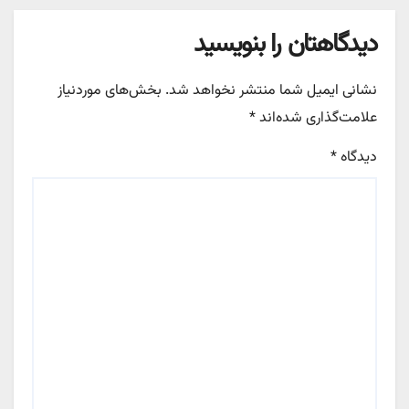
دیدگاهتان را بنویسید
نشانی ایمیل شما منتشر نخواهد شد.
بخش‌های موردنیاز
علامت‌گذاری شده‌اند
*
دیدگاه
*