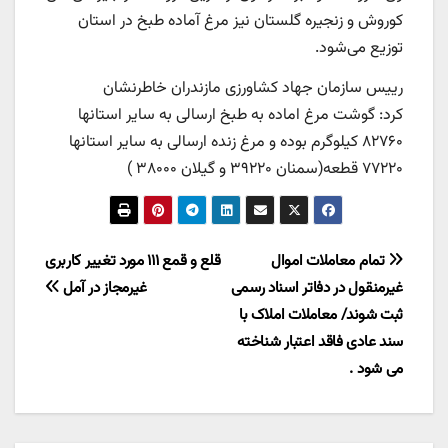
کوروش و زنجیره گلستان نیز مرغ آماده طبخ در استان
توزیع می‌‌شود.
رییس سازمان جهاد کشاورزی مازندران خاطرنشان
کرد: گوشت مرغ اماده به طبخ ارسالی به سایر استانها
۸۲۷۶۰ کیلوگرم بوده و مرغ زنده ارسالی به سایر استانها
۷۷۲۲۰ قطعه(سمنان ۳۹۲۲۰ و گیلان ۳۸۰۰۰ )
راهبری
تمام معاملات اموال
قلع و قمع ۱۱۱ مورد تغییر کاربری
غیرمنقول در دفاتر اسناد رسمی
غیرمجاز در آمل
نوشته
ثبت شوند/ معاملات املاک با
سند عادی فاقد اعتبار شناخته
می شود .