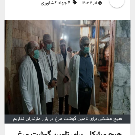
#جهاد کشاورزی
آذر ۴ ۱۴۰۳
هیچ مشکلی برای تامین گوشت مرغ در بازار مازندران نداریم