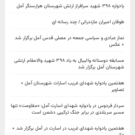
یادواره ۳۹۸ شهید سرافراز ارتش شهرستان هزارسنگر آمل
طوفان امیران مازندرانی/ چند رسانه ای
نماز عبادی و سیاسی جمعه در مصلی قدس آمل برگزار شد
+ عکس
مسابقه دوستانه والیبال به یاد ۳۹۸ شهید والامقام ارتشی
شهرستان آمل برگزار شد
هفتمین یادواره شهدای غریب اسارات شهرستان آمل +
تصاویر
سردار فردوس در یادواره شهدای اسارت آمل: «مقاومت» تنها
مسیر سربلندی در برابر جنگ ترکیبی دشمن است
هفتمین یادواره شهدای غریب در اسارت در آمل برگزار شد +