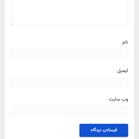
نام
ایمیل
وب‌ سایت