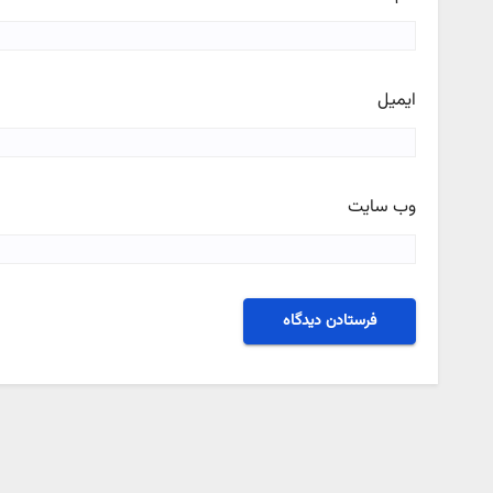
ایمیل
وب‌ سایت