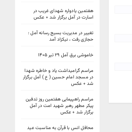
هفتمین یادواره شهدای غریب در
اسارت در آمل برگزار شد + عکس
تغییر در مدیریت بسیج رسانه آمل :
حجازی رفت ، نیکزاد آمد
خاموشی برق آمل ۲۹ تیر ۱۴۰۵
مراسم گرامیداشت یاد و خاطره شهدا
در مسجد امام حسین ( ع ) آمل برگزار
شد + عکس
مراسم راهپیمایی هفتمین روز تدفین
پیکر مطهر رهبر شهید امت در آمل
برگزار شد + عکس
محافل انس با قرآن به مناسبت عید