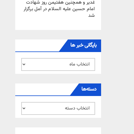
غدیر و همچنین هفتیمن روز شهادت
امام حسین علیه السلام در آمل برگزار
شد
بایگانی خبر ها
بایگانی
خبر
ها
دسته‌ها
دسته‌ها