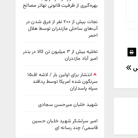
بهره‌گیری از ظرفیت قانونی تهاتر مصالح
نجات بیش از ۲۰۰ نفر از غرق شدن در
آب‌های ساحلی مازندران توسط هلال
احمر
تخلیه بیش از ۳ میلیون تن کالا در بندر
امیر آباد مازندران
کس
انتشار برای اولین بار / لاشه اف۱۵
سرنگون شده امریکا توسط پدافند
سپاه پاسداران
شهید خلبان میرحسن سجادی
امیر سرلشکر شهید خلبان حسین
قاسمی/ چند رسانه ای