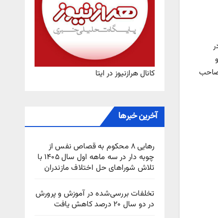
 خود را در
و
صاحب
کانال هرازنیوز در ایتا
آخرین خبرها
رهایی ۸ محکوم به قصاص نفس از
چوبه‌ دار در سه ماهه اول سال ۱۴۰۵ با
تلاش شوراهای حل اختلاف مازندران
تخلفات بررسی‌شده در آموزش و پرورش
در دو سال ۲۰ درصد کاهش یافت