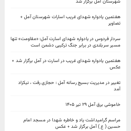
شهرستان آمل برگزار شد
هفتمین یادواره شهدای غریب اسارات شهرستان آمل +
تصاویر
سردار فردوس در یادواره شهدای اسارت آمل: «مقاومت» تنها
مسیر سربلندی در برابر جنگ ترکیبی دشمن است
هفتمین یادواره شهدای غریب در اسارت در آمل برگزار شد +
عکس
تغییر در مدیریت بسیج رسانه آمل : حجازی رفت ، نیکزاد
آمد
خاموشی برق آمل ۲۹ تیر ۱۴۰۵
مراسم گرامیداشت یاد و خاطره شهدا در مسجد امام
حسین ( ع ) آمل برگزار شد + عکس