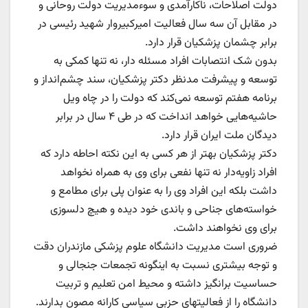
دولت اصلاحات، ناکارآمدی و سوءمدیریت دولت روحانی و
در مقابل آن سه سال فعالیت امیرکبیروار شهید رئیسی در
برابر چشمان پزشکیان قرار دارد.
بدون شک انتصابات افراد مسئله دار، نه تنها کمکی به
توسعه و پیشرفت مدنظر دکتر پزشکیان، سند چشم‌انداز و
برنامه هفتم توسعه نمی‌کند که دولت را در چاه ویل
حاشیه‌هایی خواهد انداخت که در طی ۴ سال در برابر
دیدگان ملت ایران قرار دارد.
دکتر پزشکیان بهتر از هر کسی به این نکته احاطه دارد که
افراد زاویه‌دار نه تنها نفعی برای وی به همراه نخواهد
داشت بلکه این افراد وی را به عنوان پلی برای مطامع و
خواسته‌های جناحی و باندی خود دیده و هیچ دلسوزی
برای وی نخواهند داشت.
ضروری است مدیریت دانشگاه علوم پزشکی مازندران دقت
و توجه بیشتری نسبت به اینگونه تجمعات جنجالی و‌
حساسیت برانگیز داشته و محیط امن تعلیم و تربیت
دانشگاه را از فعالیتهای حزبی سیاسی کارانه مصون بدارند.