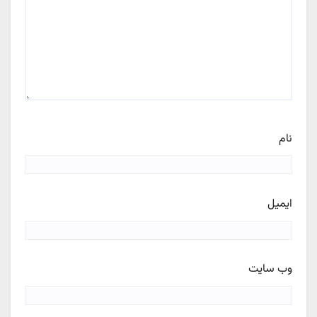
نام
ایمیل
وب‌ سایت