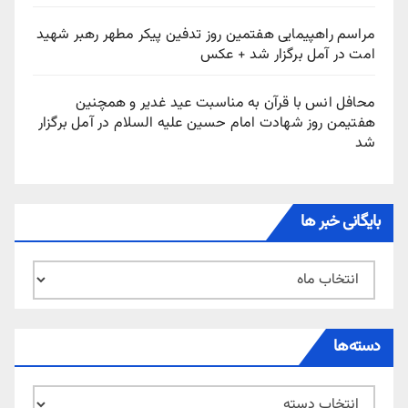
مراسم راهپیمایی هفتمین روز تدفین پیکر مطهر رهبر شهید
امت در آمل برگزار شد + عکس
محافل انس با قرآن به مناسبت عید غدیر و همچنین
هفتیمن روز شهادت امام حسین علیه السلام در آمل برگزار
شد
بایگانی خبر ها
بایگانی
خبر
ها
دسته‌ها
دسته‌ها