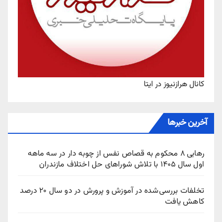
کانال هرازنیوز در ایتا
آخرین خبرها
رهایی ۸ محکوم به قصاص نفس از چوبه‌ دار در سه ماهه
اول سال ۱۴۰۵ با تلاش شوراهای حل اختلاف مازندران
تخلفات بررسی‌شده در آموزش و پرورش در دو سال ۲۰ درصد
کاهش یافت