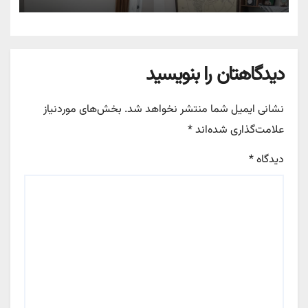
دیدگاهتان را بنویسید
نشانی ایمیل شما منتشر نخواهد شد.
بخش‌های موردنیاز
علامت‌گذاری شده‌اند
*
دیدگاه
*