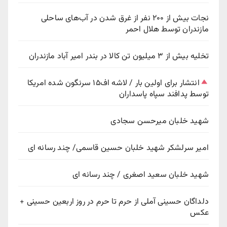
نجات بیش از ۲۰۰ نفر از غرق شدن در آب‌های ساحلی
مازندران توسط هلال احمر
تخلیه بیش از ۳ میلیون تن کالا در بندر امیر آباد مازندران
انتشار برای اولین بار / لاشه اف۱۵ سرنگون شده امریکا
توسط پدافند سپاه پاسداران
شهید خلبان میرحسن سجادی
امیر سرلشکر شهید خلبان حسین قاسمی/ چند رسانه ای
شهید خلبان سعید اصغری / چند رسانه ای
دلداگان حسینی آملی از حرم تا حرم در روز اربعین حسینی +
عکس