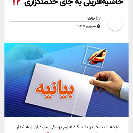
حاشیه‌آفرینی به جای خدمتگزاری
By
طاها
شهریور ۱۱ ۱۴۰۳
تجمعات نابجا در دانشگاه علوم پزشکی مازندران و هشدار