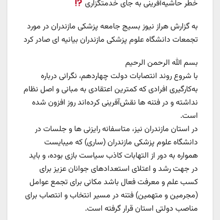
خطر حاشیه‌آفرینی به جای خدمتگزاری
به گزارش هراز نیوز بسیج جامعه پزشکی مازندران در مورد
تجمعات دانشگاه علوم پزشکی مازندران بیانیه ای صادر کرد
بسم الله الرحمن الرحیم
با شروع روند انتصابات دولت چهاردهم، نگرانی درباره
به‌کارگیری افرادی که کمترین اعتقادی به مبانی و اصل نظام
نداشته و در فتنه ها نقش‌آفرینی کرده‌اند روز افزون شده
است.
در استان مازندران نیز، متاسفانه رایزنی ها و جلسات در
دانشگاه علوم پزشکی مازندران (ساری) که میبایست
همواره به دور از التهابات کاذب سیاست بازی بوده، و باید
در جهت رشد و اعتلای استعدادهای جوانان عزیز برای
کسب علم و معرفت فعال باشد مکانی برای تجمع عوامل
(مجرمین و متهمین) فتنه در مسیر انتخاب و انتصاب برای
مناصب دولتی استان قرار گرفته است.