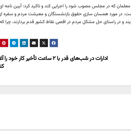
معلمان که در مجلس مصوب شود را اجرایی کند و تاکید کرد: آیین نامه ای 
ست. در مورد همسان سازی حقوق بازنشستگان و معیشت مردم و سفره ای
یایند و در راستای حل مشکل مردم در اقصی نقاط کشور قدم بردارند، چرا که
ادارات در شب‌های قدر با ۲ ساعت تأخیر کار خود ر
کن