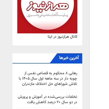
کانال هرازنیوز در ایتا
آخرین خبرها
رهایی ۸ محکوم به قصاص نفس از
چوبه‌ دار در سه ماهه اول سال ۱۴۰۵ با
تلاش شوراهای حل اختلاف مازندران
تخلفات بررسی‌شده در آموزش و پرورش
در دو سال ۲۰ درصد کاهش یافت