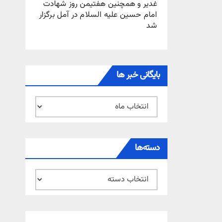
غدیر و همچنین هفتیمن روز شهادت
امام حسین علیه السلام در آمل برگزار
شد
بایگانی خبر ها
بایگانی
خبر
ها
دسته‌ها
دسته‌ها