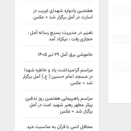
هفتمین یادواره شهدای غریب در
اسارت در آمل برگزار شد + عکس
تغییر در مدیریت بسیج رسانه آمل :
حجازی رفت ، نیکزاد آمد
خاموشی برق آمل ۲۹ تیر ۱۴۰۵
مراسم گرامیداشت یاد و خاطره شهدا
در مسجد امام حسین ( ع ) آمل برگزار
شد + عکس
مراسم راهپیمایی هفتمین روز تدفین
پیکر مطهر رهبر شهید امت در آمل
برگزار شد + عکس
محافل انس با قرآن به مناسبت عید