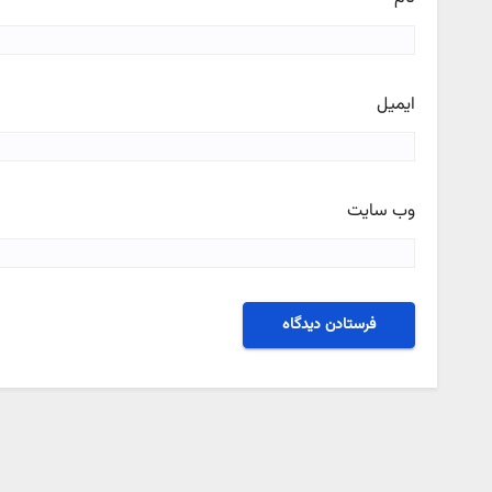
ایمیل
وب‌ سایت