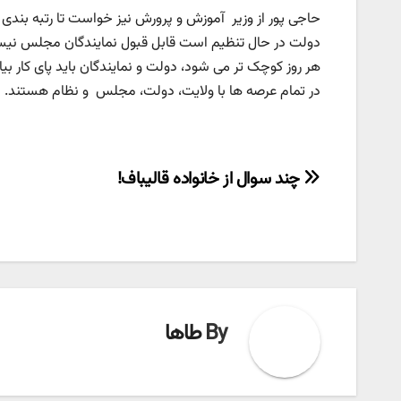
حاجی پور از وزیر آموزش و پرورش نیز خواست تا رتبه بندی 
دولت در حال تنظیم است قابل قبول نمایندگان مجلس نی
هر روز کوچک تر می شود، دولت و نمایندگان باید پای کار ب
در تمام عرصه ها با ولایت، دولت، مجلس و نظام هستند.
راهبری
چند سوال از خانواده قالیباف!
نوشته
By
طاها