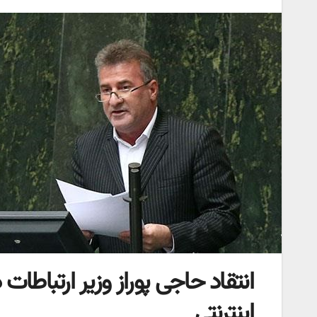
انتقاد حاجی پوراز وزیر ارتبا
اینترنتی