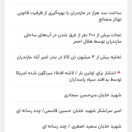
ساخت سد هراز در مازندران با بهره‌گیری از ظرفیت قانونی
تهاتر مصالح
نجات بیش از ۲۰۰ نفر از غرق شدن در آب‌های ساحلی
مازندران توسط هلال احمر
تخلیه بیش از ۳ میلیون تن کالا در بندر امیر آباد مازندران
انتشار برای اولین بار / لاشه اف۱۵ سرنگون شده امریکا
توسط پدافند سپاه پاسداران
شهید خلبان میرحسن سجادی
امیر سرلشکر شهید خلبان حسین قاسمی/ چند رسانه ای
شهید خلبان سعید اصغری / چند رسانه ای