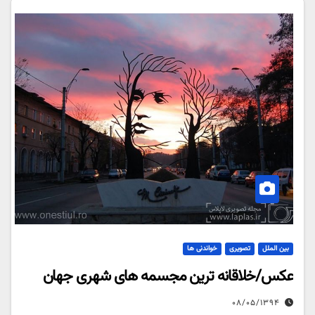
بین الملل
تصویری
خواندنی ها
عکس/خلاقانه ترین مجسمه های شهری جهان
۰۸/۰۵/۱۳۹۴