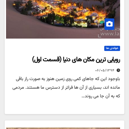
خواندنی ها
رویایی ترین مکان های دنیا (قسمت اول)
۰۶/۰۵/۱۳۹۴
باوجود این که جاهای کمی روی زمین هنوز به صورت راز باقی
مانده اند، بسیاری از آن ها فراتر از دسترس ما هستند. مردمی
که به آن جا می روند…