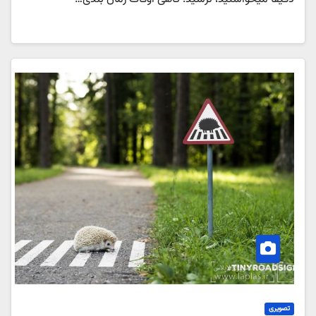
تصویری