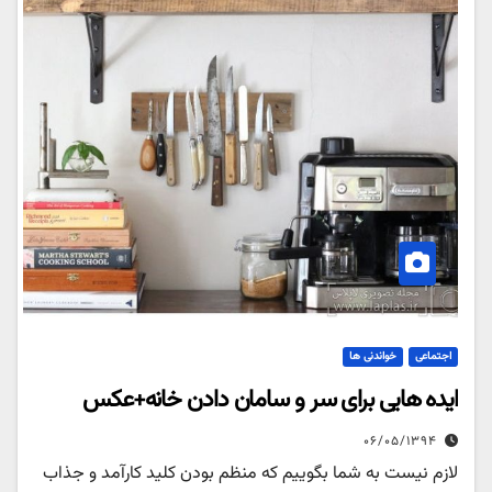
اجتماعی
خواندنی ها
ایده هایی برای سر و سامان دادن خانه+عکس
۰۶/۰۵/۱۳۹۴
لازم نیست به شما بگوییم که منظم بودن کلید کارآمد و جذاب