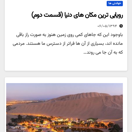
خواندنی ها
رویایی ترین مکان های دنیا (قسمت دوم)
۰۶/۰۵/۱۳۹۴
باوجود این که جاهای کمی روی زمین هنوز به صورت راز باقی
مانده اند، بسیاری از آن ها فراتر از دسترس ما هستند. مردمی
که به آن جا می روند…