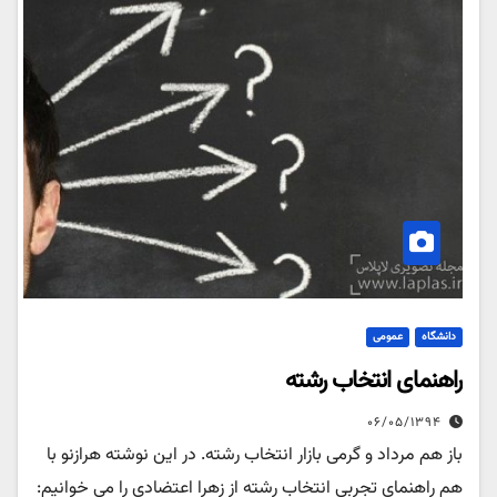
دانشگاه
عمومی
راهنمای انتخاب رشته
۰۶/۰۵/۱۳۹۴
باز هم مرداد و گرمی بازار انتخاب رشته. در این نوشته هرازنو با
هم راهنمای تجربی انتخاب رشته از زهرا اعتضادی را می خوانیم: