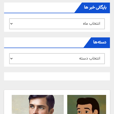
بایگانی خبر ها
بایگانی
خبر
ها
دسته‌ها
دسته‌ها