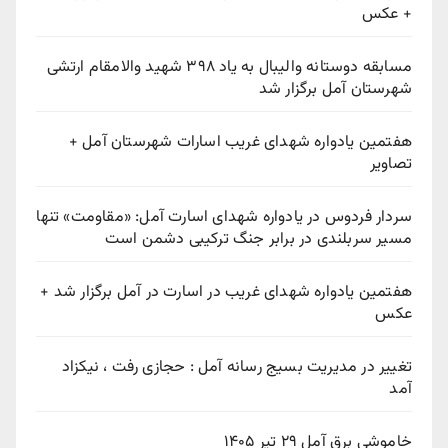
+ عکس
مسابقه دوستانه والیبال به یاد ۳۹۸ شهید والامقام ارتشی
شهرستان آمل برگزار شد
هفتمین یادواره شهدای غریب اسارات شهرستان آمل +
تصاویر
سردار فردوس در یادواره شهدای اسارت آمل: «مقاومت» تنها
مسیر سربلندی در برابر جنگ ترکیبی دشمن است
هفتمین یادواره شهدای غریب در اسارت در آمل برگزار شد +
عکس
تغییر در مدیریت بسیج رسانه آمل : حجازی رفت ، نیکزاد
آمد
خاموشی برق آمل ۲۹ تیر ۱۴۰۵