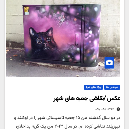
خواندنی ها
ویژه های هراز
عکس /نقاشی جعبه های شهر
۰۹/۰۵/۱۳۹۴
در دو سال گذشته من ۱۵ جعبه تاسیساتی شهر را در اوکلند و
نیوزیلند نقاشی کرده ام. در سال ۲۰۱۳ من یک گربه بداخلاق