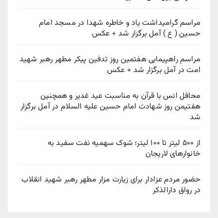
مراسم گرامیداشت یاد و خاطره شهدا در مسجد امام
حسین ( ع ) آمل برگزار شد + عکس
مراسم راهپیمایی هفتمین روز تدفین پیکر مطهر رهبر شهید
امت در آمل برگزار شد + عکس
محافل انس با قرآن به مناسبت عید غدیر و همچنین
هفتیمن روز شهادت امام حسین علیه السلام در آمل برگزار
شد
از ۵۰۰ لیتر تا ۱۰۰ لیتر؛ شوک سهمیه نفت سفید به
خانوارهای لاریجان
حضور مردم عزادار برای زیارت مزار مطهر رهبر شهید انقلاب
در رواق دارالذکر