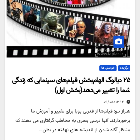
برگزیده
خواندنی ها
۲۵ دیالوگ الهام‌بخش فیلم‌های سینمایی که زندگی
شما را تغییر می‌دهد(بخش اول)
۰۶/۰۵/۱۳۹۴
هـراز نـو: فیلم‌ها از قدرتی پویا برای تغییر و آموزش ما
برخوردارند. آنها درسی بصری به مخاطب گرفتاری می دهند که
منتظر آگاه شدن از اندیشه های نهفته در بطن…