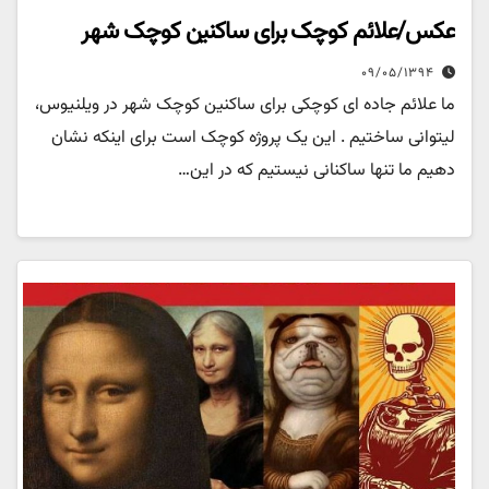
عکس/علائم کوچک برای ساکنین کوچک شهر
۰۹/۰۵/۱۳۹۴
ما علائم جاده ای کوچکی برای ساکنین کوچک شهر در ویلنیوس،
لیتوانی ساختیم . این یک پروژه کوچک است برای اینکه نشان
دهیم ما تنها ساکنانی نیستیم که در این…