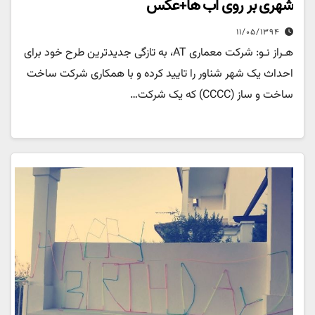
شهری بر روی آب ها+عکس
۱۱/۰۵/۱۳۹۴
هـراز نـو: شرکت معماری AT، به تازگی جدیدترین طرح خود برای
احداث یک شهر شناور را تایید کرده و با همکاری شرکت ساخت
ساخت و ساز (CCCC) که یک شرکت…