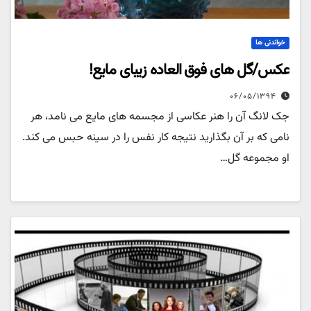
خواندنی ها
عکس/گل های فوق العاده زیبای مایع!
۰۶/۰۵/۱۳۹۴
جک لانگ آن را هنر عکاسی از مجسمه های مایع می نامد، هر
نامی که بر آن بگذارید نتیجه کار نفس را در سینه حبس می کند.
او مجموعه گل…