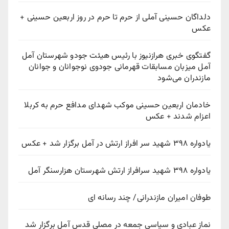
دلداگان حسینی آملی از حرم تا حرم در روز اربعین حسینی +
عکس
گفتگوی خبری هرازنیوز با رئیس هیئت جودو شهرستان آمل
آمل میزبان مسابقات قهرمانی جودوی نوجوانان و جوانان
مازندران می‌شود
خادمان اربعین حسینی موکب شهدای مدافع حرم به کربلا
اعزام شدند + عکس
یادواره ۳۹۸ شهید سر افراز ارتش در آمل برگزار شد + عکس
یادواره ۳۹۸ شهید سرافراز ارتش شهرستان هزارسنگر آمل
طوفان امیران مازندرانی/ چند رسانه ای
نماز عبادی و سیاسی جمعه در مصلی قدس آمل برگزار شد