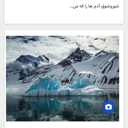
شوروشوق آدم ها را که می…