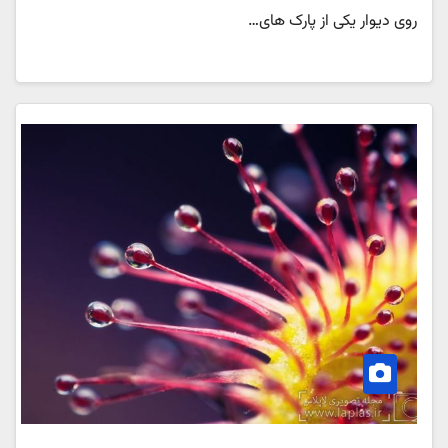
روی دیوار یکی از پارک های…