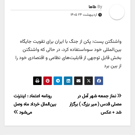
By
طاها
اردیبهشت ۲۴ ۱۴۰۵
واشنگتن پست: پکن از جنگ با ایران برای تقویت جایگاه
بین‌المللی خود سوءاستفاده کرد، در حالی که واشنگتن
بخش قابل توجهی از قابلیت‌های نظامی و اقتصادی خود را
از بین برد
راهبری
نماز جمعه شهر آمل در
رونامه اعتماد : اینترنت
مصلی قدس ( میر بزرگ ) برگزار
بین‌الملل خرداد ماه وصل
نوشته
شد + عکس
می‌شود