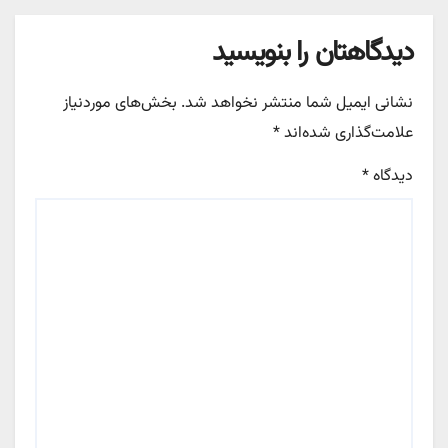
دیدگاهتان را بنویسید
نشانی ایمیل شما منتشر نخواهد شد.
بخش‌های موردنیاز
علامت‌گذاری شده‌اند
*
دیدگاه
*