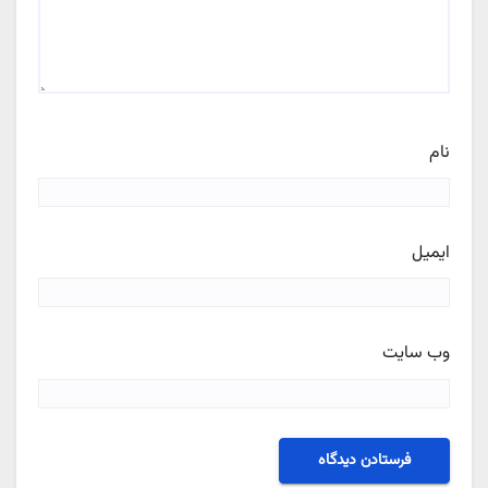
نام
ایمیل
وب‌ سایت