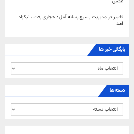
عکس
تغییر در مدیریت بسیج رسانه آمل : حجازی رفت ، نیکزاد
آمد
بایگانی خبر ها
بایگانی
خبر
ها
دسته‌ها
دسته‌ها