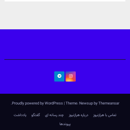
.
Proudly powered by WordPress
|
Theme: Newsup by
Themeansar
تماس با هرازنیوز
درباره هرازنیوز
چند رسانه ای
گفتگو
یادداشت
پیوندها