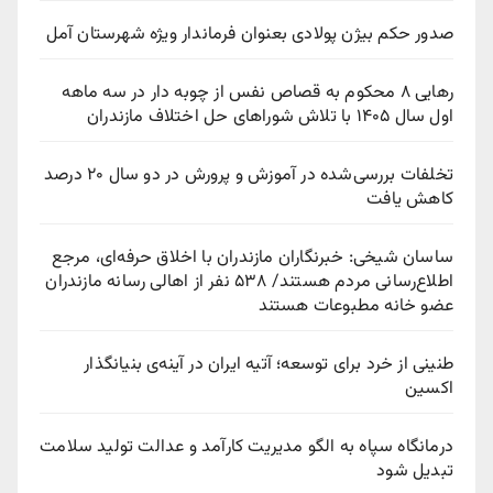
صدور حکم بیژن پولادی بعنوان فرماندار ویژه شهرستان آمل
رهایی ۸ محکوم به قصاص نفس از چوبه‌ دار در سه ماهه
اول سال ۱۴۰۵ با تلاش شوراهای حل اختلاف مازندران
تخلفات بررسی‌شده در آموزش و پرورش در دو سال ۲۰ درصد
کاهش یافت
ساسان شیخی: خبرنگاران مازندران با اخلاق حرفه‌ای، مرجع
اطلاع‌رسانی مردم هستند/ ۵۳۸ نفر از اهالی رسانه مازندران
عضو خانه مطبوعات هستند
طنینی از خرد برای توسعه؛ آتیه ایران در آینه‌ی بنیانگذار
اکسین
درمانگاه سپاه به الگو مدیریت کارآمد و عدالت تولید سلامت
تبدیل شود