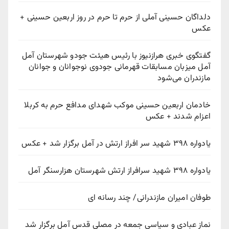
دلداگان حسینی آملی از حرم تا حرم در روز اربعین حسینی +
عکس
گفتگوی خبری هرازنیوز با رئیس هیئت جودو شهرستان آمل
آمل میزبان مسابقات قهرمانی جودوی نوجوانان و جوانان
مازندران می‌شود
خادمان اربعین حسینی موکب شهدای مدافع حرم به کربلا
اعزام شدند + عکس
یادواره ۳۹۸ شهید سر افراز ارتش در آمل برگزار شد + عکس
یادواره ۳۹۸ شهید سرافراز ارتش شهرستان هزارسنگر آمل
طوفان امیران مازندرانی/ چند رسانه ای
نماز عبادی و سیاسی جمعه در مصلی قدس آمل برگزار شد