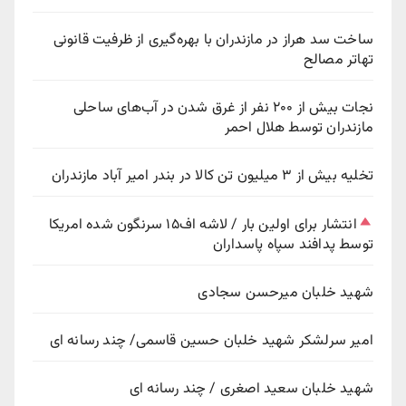
ساخت سد هراز در مازندران با بهره‌گیری از ظرفیت قانونی
تهاتر مصالح
نجات بیش از ۲۰۰ نفر از غرق شدن در آب‌های ساحلی
مازندران توسط هلال احمر
تخلیه بیش از ۳ میلیون تن کالا در بندر امیر آباد مازندران
انتشار برای اولین بار / لاشه اف۱۵ سرنگون شده امریکا
توسط پدافند سپاه پاسداران
شهید خلبان میرحسن سجادی
امیر سرلشکر شهید خلبان حسین قاسمی/ چند رسانه ای
شهید خلبان سعید اصغری / چند رسانه ای