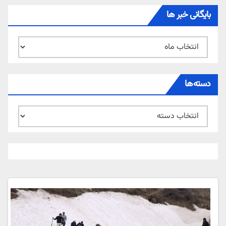
بایگانی خبر ها
بایگانی
خبر
ها
دسته‌ها
دسته‌ها