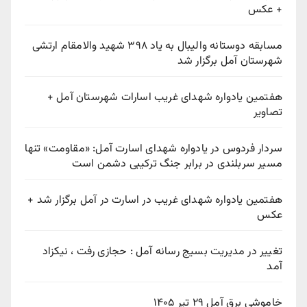
+ عکس
مسابقه دوستانه والیبال به یاد ۳۹۸ شهید والامقام ارتشی
شهرستان آمل برگزار شد
هفتمین یادواره شهدای غریب اسارات شهرستان آمل +
تصاویر
سردار فردوس در یادواره شهدای اسارت آمل: «مقاومت» تنها
مسیر سربلندی در برابر جنگ ترکیبی دشمن است
هفتمین یادواره شهدای غریب در اسارت در آمل برگزار شد +
عکس
تغییر در مدیریت بسیج رسانه آمل : حجازی رفت ، نیکزاد
آمد
خاموشی برق آمل ۲۹ تیر ۱۴۰۵