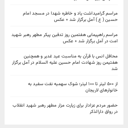
مراسم گرامیداشت یاد و خاطره شهدا در مسجد امام
حسین ( ع ) آمل برگزار شد + عکس
مراسم راهپیمایی هفتمین روز تدفین پیکر مطهر رهبر شهید
امت در آمل برگزار شد + عکس
محافل انس با قرآن به مناسبت عید غدیر و همچنین
هفتیمن روز شهادت امام حسین علیه السلام در آمل برگزار
شد
از ۵۰۰ لیتر تا ۱۰۰ لیتر؛ شوک سهمیه نفت سفید به
خانوارهای لاریجان
حضور مردم عزادار برای زیارت مزار مطهر رهبر شهید انقلاب
در رواق دارالذکر