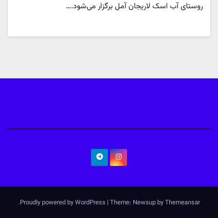
روستای آب اسک لاریجان آمل برگزار می‌شود.…
.
Proudly powered by WordPress
|
Theme: Newsup by
Themeansar